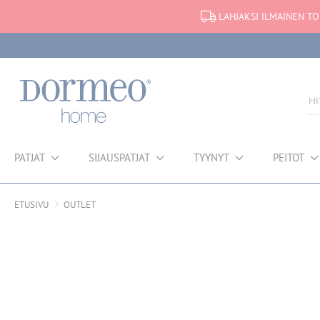
LAHJAKSI ILMAINEN TO
PATJAT
SIJAUSPATJAT
TYYNYT
PEITOT
ETUSIVU
OUTLET