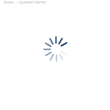
ETUSIVU
VIILENTÄVÄT TUOTTEET